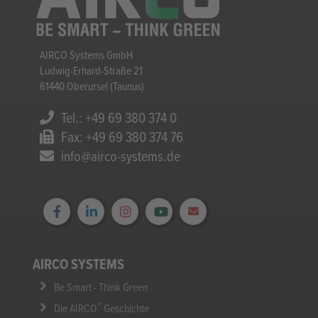
AIRCO Systems GmbH
Ludwig-Erhard-Straße 21
61440 Oberursel (Taunus)
Tel.: +49 69 380 374 0
Fax: +49 69 380 374 76