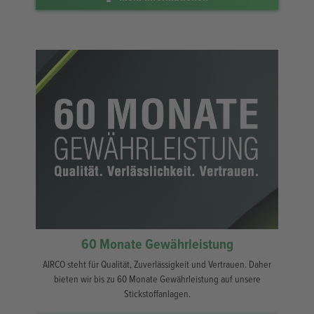
60 Monate Gewährleistung
AIRCO steht für Qualität, Zuverlässigkeit und Vertrauen. Daher
bieten wir bis zu 60 Monate Gewährleistung auf unsere
Stickstoffanlagen.