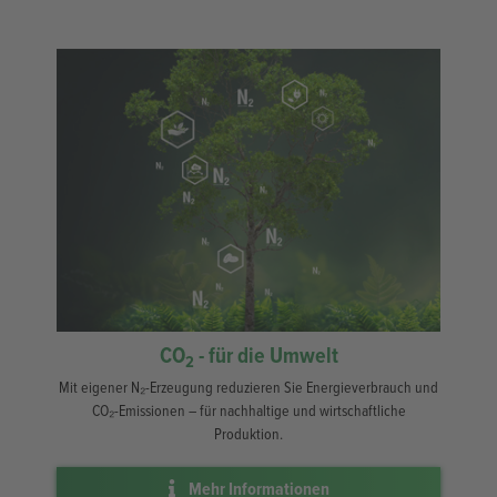
CO
- für die Umwelt
2
Mit eigener N₂-Erzeugung reduzieren Sie Energieverbrauch und
CO₂-Emissionen – für nachhaltige und wirtschaftliche
Produktion.
Mehr Informationen