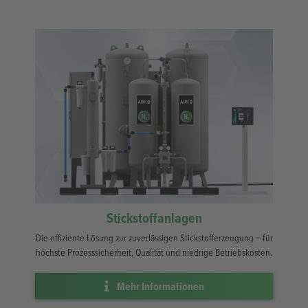
Stickstoffanlagen
Die effiziente Lösung zur zuverlässigen Stickstofferzeugung – für
höchste Prozesssicherheit, Qualität und niedrige Betriebskosten.
Mehr Informationen