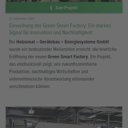
Zum Projekt
27. September 2025
Einweihung der Green Smart Factory: Ein starkes
Signal für Innovation und Nachhaltigkeit
Bei
Heizomat – Gerätebau + Energiesysteme GmbH
wurde ein bedeutender Meilenstein erreicht: die feierliche
Eröffnung der neuen
Green Smart Factory
. Ein Projekt,