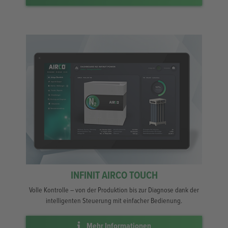
INFINIT AIRCO TOUCH
Volle Kontrolle – von der Produktion bis zur Diagnose dank der
intelligenten Steuerung mit einfacher Bedienung.
Mehr Informationen