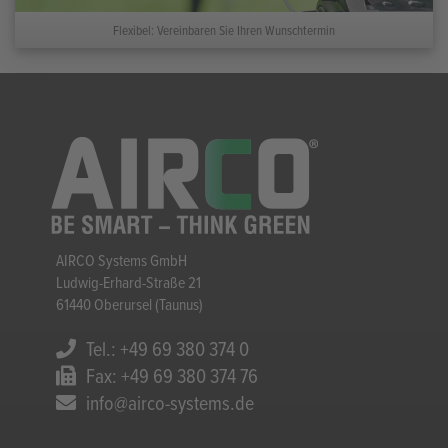
Flexibel: Vereinbaren Sie Ihren Wunschtermin
AIRCO Systems GmbH
Ludwig-Erhard-Straße 21
61440 Oberursel (Taunus)
Tel.: +49 69 380 374 0
Fax: +49 69 380 374 76
info@airco-systems.de