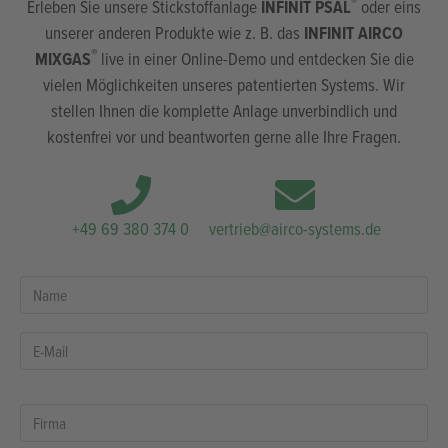
®
Erleben Sie unsere Stickstoffanlage
INFINIT PSAL
oder eins
unserer anderen Produkte wie z. B. das
INFINIT AIRCO
®
MIXGAS
live in einer Online-Demo und entdecken Sie die
vielen Möglichkeiten unseres patentierten Systems. Wir
stellen Ihnen die komplette Anlage unverbindlich und
kostenfrei vor und beantworten gerne alle Ihre Fragen.
+49 69 380 374 0
vertrieb@airco-systems.de