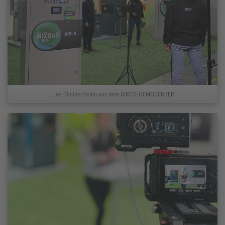
Live: Online-Demo aus dem AIRCO-DEMOCENTER