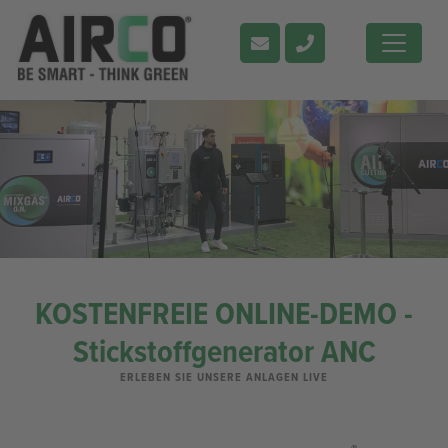
KOSTENFREIE ONLINE-DEMO -
Stickstoffgenerator ANC
ERLEBEN SIE UNSERE ANLAGEN LIVE