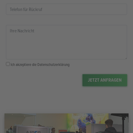
Ich akzeptiere die
Datenschutzerklärung
JETZT ANFRAGEN