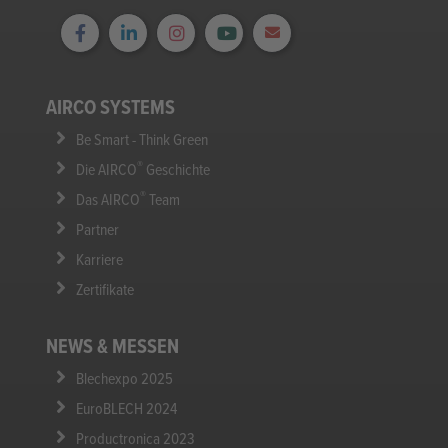
AIRCO SYSTEMS
Be Smart - Think Green
®
Die AIRCO
Geschichte
®
Das AIRCO
Team
Partner
Karriere
Zertifikate
NEWS & MESSEN
Blechexpo 2025
EuroBLECH 2024
Productronica 2023